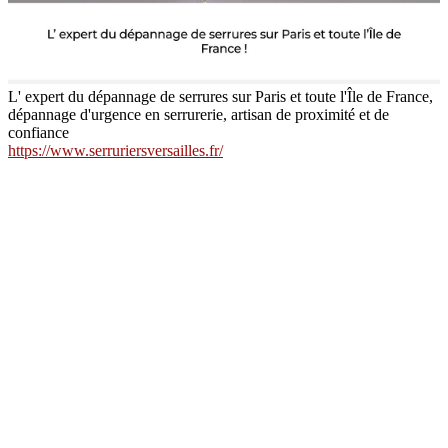
L' expert du dépannage de serrures sur Paris et toute l'Île de France,
dépannage d'urgence en serrurerie, artisan de proximité et de
confiance
https://www.serruriersversailles.fr/