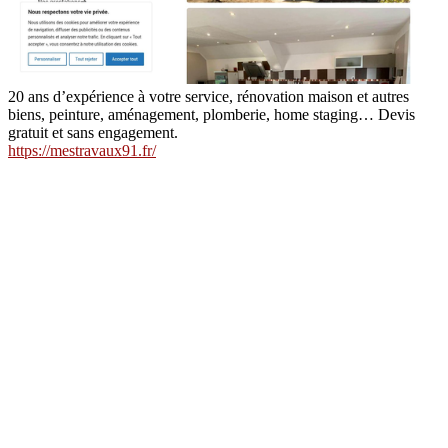
20 ans d’expérience à votre service, rénovation maison et autres
biens, peinture, aménagement, plomberie, home staging… Devis
gratuit et sans engagement.
https://mestravaux91.fr/