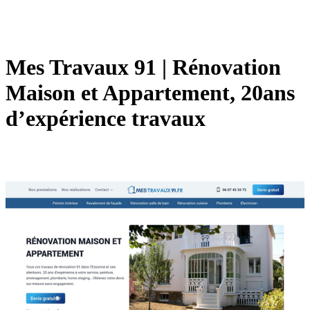
Mes Travaux 91 | Rénovation
Maison et Appartement, 20ans
d’expérience travaux