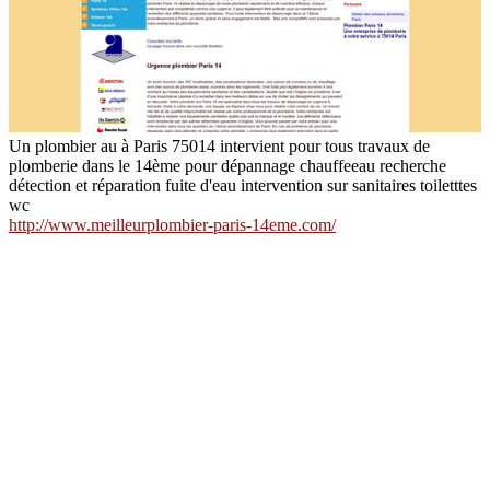
Un plombier au à Paris 75014 intervient pour tous travaux de
plomberie dans le 14ème pour dépannage chauffeeau recherche
détection et réparation fuite d'eau intervention sur sanitaires toiletttes
wc
http://www.meilleurplombier-paris-14eme.com/