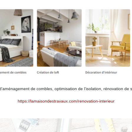
’aménagement de combles, optimisation de l’isolation, rénovation de sa
https://lamaisondestravaux.com/renovation-interieur