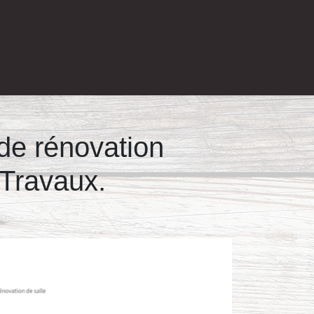
de rénovation
 Travaux.