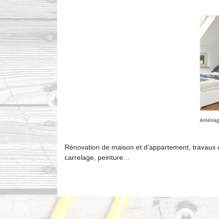
Rénovation de maison et d’appartement, travaux d
carrelage, peinture…