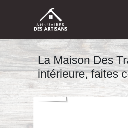
La Maison Des Tra
intérieure, faites