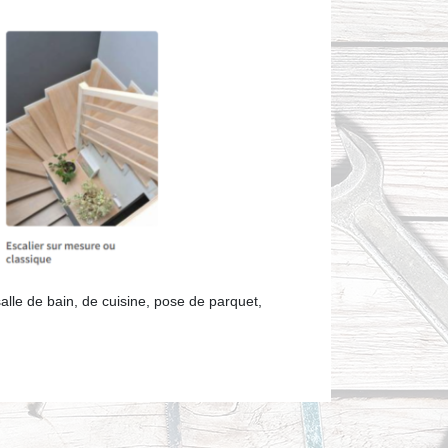
lle de bain, de cuisine, pose de parquet,