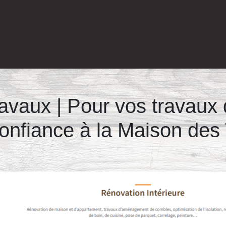
vaux | Pour vos travaux 
 confiance à la Maison des